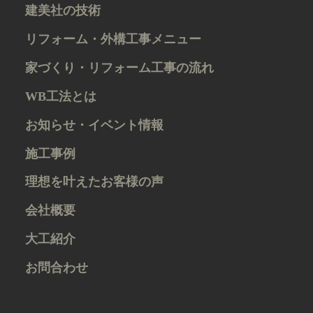
建美社の技術
リフォーム・外構工事メニュー
家づくり・リフォーム工事の流れ
WB工法とは
お知らせ・イベント情報
施工事例
理想を叶えたお客様の声
会社概要
大工紹介
お問合わせ