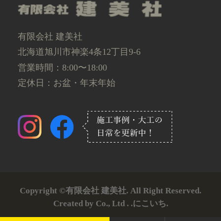
有限会社 建美社
北海道旭川市神楽4条12丁目9-6
営業時間：8:00〜18:00
定休日：お盆・年末年始
Copyright ©有限会社 建美社. All Right Reserved.
Created by Co., Ltd . .にこいち.