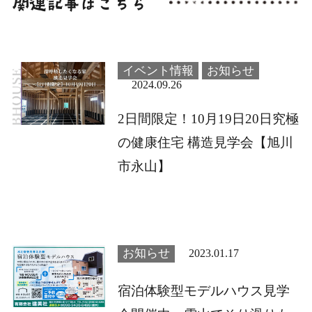
イベント情報
お知らせ
2024.09.26
2日間限定！10月19日20日究極
の健康住宅 構造見学会【旭川
市永山】
お知らせ
2023.01.17
宿泊体験型モデルハウス見学