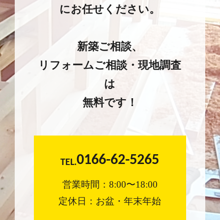
にお任せください。
新築ご相談、
リフォームご相談・現地調査
は
無料です！
0166-62-5265
TEL.
営業時間：8:00〜18:00
定休日：お盆・年末年始