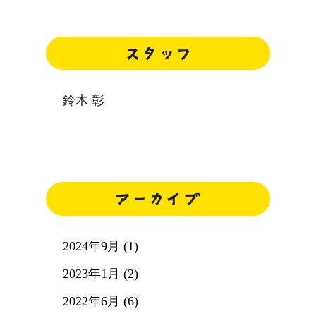
鈴木 彰
2024年9月 (1)
2023年1月 (2)
2022年6月 (6)