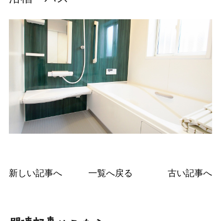
新しい記事へ
一覧へ戻る
古い記事へ