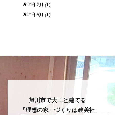
2021年7月 (1)
2021年6月 (1)
旭川市で大工と建てる
「理想の家」づくりは建美社