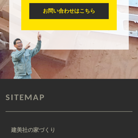
お問い合わせはこちら
SITEMAP
建美社の家づくり