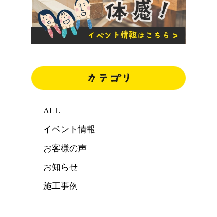
ALL
イベント情報
お客様の声
お知らせ
施工事例