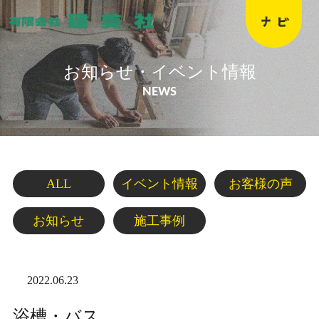
お知らせ・イベント情報
NEWS
ALL
イベント情報
お客様の声
お知らせ
施工事例
2022.06.23
浴槽・バス