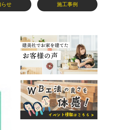
知らせ
施工事例