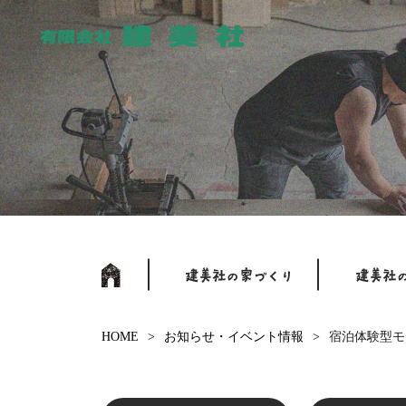
HOME
お知らせ・イベント情報
宿泊体験型モ