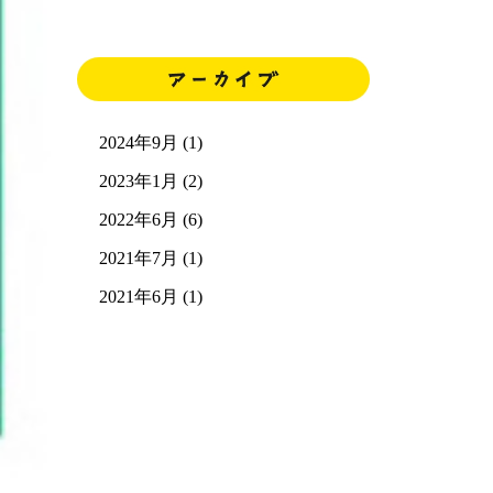
2024年9月 (1)
2023年1月 (2)
2022年6月 (6)
2021年7月 (1)
2021年6月 (1)