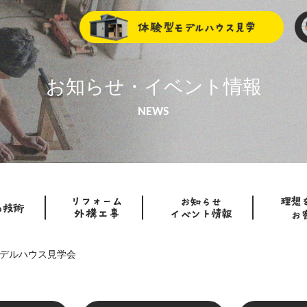
お知らせ・イベント情報
NEWS
デルハウス見学会