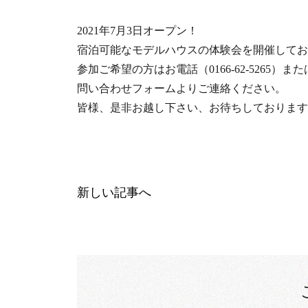
2021年7月3日オープン！
宿泊可能なモデルハウスの体験会を開催してお
参加ご希望の方はお電話（0166-62-5265）ま
問い合わせフォームよりご連絡ください。
皆様、是非お越し下さい、お待ちしております
新しい記事へ