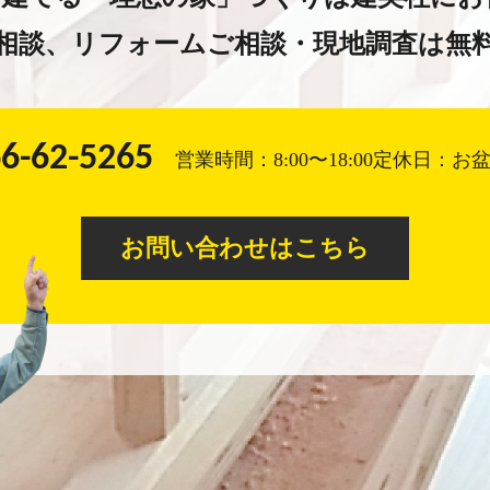
相談、
リフォームご相談・現地調査は
無
6-62-5265
営業時間：8:00〜18:00
定休日：お
お問い合わせはこちら