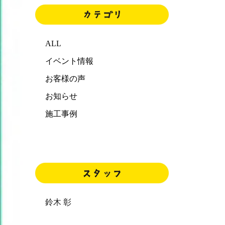
ALL
イベント情報
お客様の声
お知らせ
施工事例
鈴木 彰