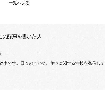
一覧へ戻る
彰
鈴木です。日々のことや、住宅に関する情報を発信して