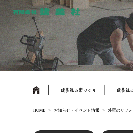
HOME
お知らせ・イベント情報
外壁のリフォ