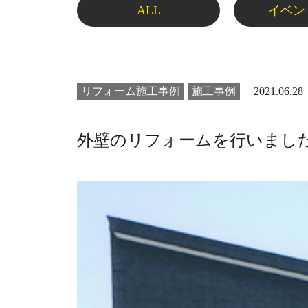
ALL
イベン
リフォーム施工事例
施工事例
2021.06.28
外壁のリフォームを行いまし