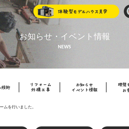
お知らせ・イベント情報
NEWS
ームを行いました。