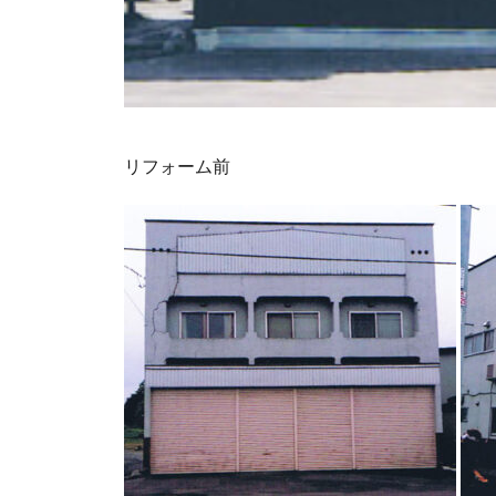
リフォーム前