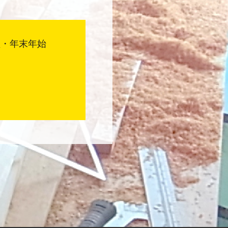
盆・年末年始