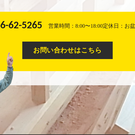
6-62-5265
営業時間：8:00〜18:00
定休日：お
お問い合わせはこちら