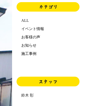
ALL
イベント情報
お客様の声
お知らせ
施工事例
鈴木 彰