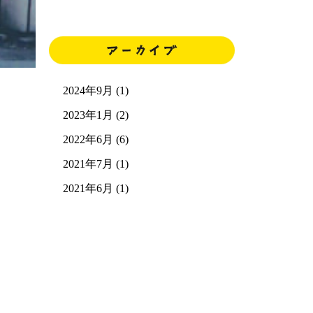
2024年9月 (1)
2023年1月 (2)
2022年6月 (6)
2021年7月 (1)
2021年6月 (1)