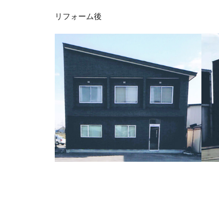
リフォーム後