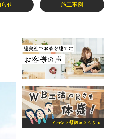
知らせ
施工事例